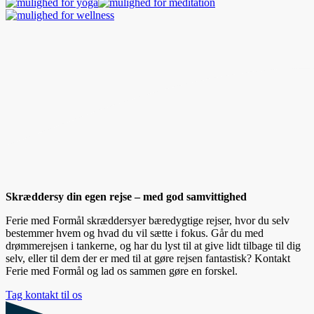
Skræddersy din egen rejse – med god samvittighed
Ferie med Formål skræddersyer bæredygtige rejser, hvor du selv
bestemmer hvem og hvad du vil sætte i fokus. Går du med
drømmerejsen i tankerne, og har du lyst til at give lidt tilbage til dig
selv, eller til dem der er med til at gøre rejsen fantastisk? Kontakt
Ferie med Formål og lad os sammen gøre en forskel.
Tag kontakt til os