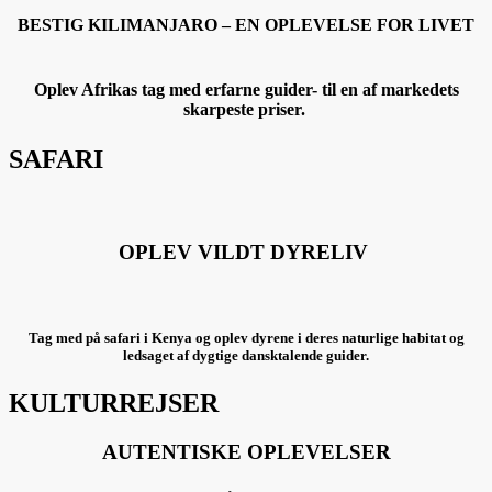
BESTIG KILIMANJARO – EN OPLEVELSE FOR LIVET
Oplev Afrikas tag med erfarne guider- til en af markedets
skarpeste priser.
SAFARI
OPLEV VILDT DYRELIV
Tag med på safari i Kenya og oplev dyrene i deres naturlige habitat og
ledsaget af dygtige dansktalende guider.
KULTURREJSER
AUTENTISKE OPLEVELSER