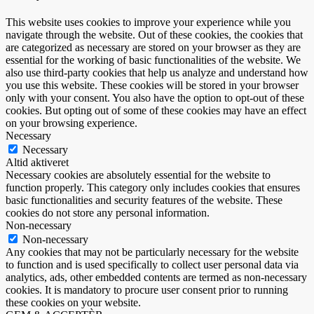
This website uses cookies to improve your experience while you
navigate through the website. Out of these cookies, the cookies that
are categorized as necessary are stored on your browser as they are
essential for the working of basic functionalities of the website. We
also use third-party cookies that help us analyze and understand how
you use this website. These cookies will be stored in your browser
only with your consent. You also have the option to opt-out of these
cookies. But opting out of some of these cookies may have an effect
on your browsing experience.
Necessary
Necessary
Altid aktiveret
Necessary cookies are absolutely essential for the website to
function properly. This category only includes cookies that ensures
basic functionalities and security features of the website. These
cookies do not store any personal information.
Non-necessary
Non-necessary
Any cookies that may not be particularly necessary for the website
to function and is used specifically to collect user personal data via
analytics, ads, other embedded contents are termed as non-necessary
cookies. It is mandatory to procure user consent prior to running
these cookies on your website.