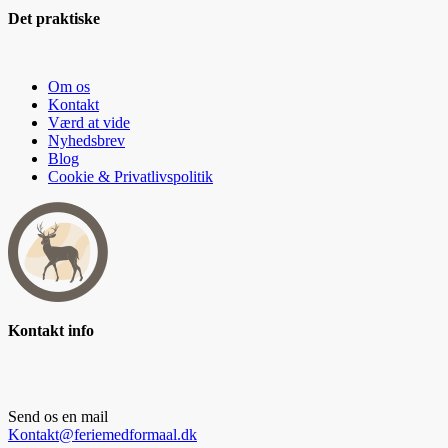
Det praktiske
Om os
Kontakt
Værd at vide
Nyhedsbrev
Blog
Cookie & Privatlivspolitik
Kontakt info
Send os en mail
Kontakt@feriemedformaal.dk