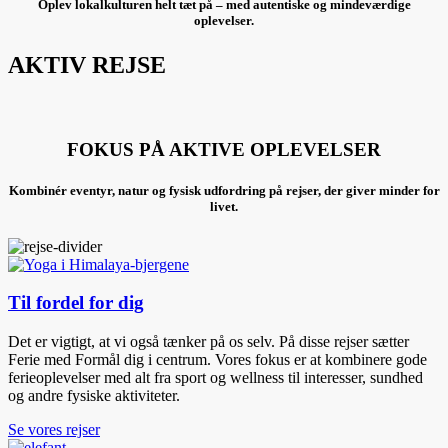
Oplev lokalkulturen helt tæt på – med autentiske og mindeværdige
oplevelser.
AKTIV REJSE
FOKUS PÅ AKTIVE OPLEVELSER
Kombinér eventyr, natur og fysisk udfordring på rejser, der giver minder for
livet.
Til fordel for dig
Det er vigtigt, at vi også tænker på os selv. På disse rejser sætter
Ferie med Formål dig i centrum. Vores fokus er at kombinere gode
ferieoplevelser med alt fra sport og wellness til interesser, sundhed
og andre fysiske aktiviteter.
Se vores rejser