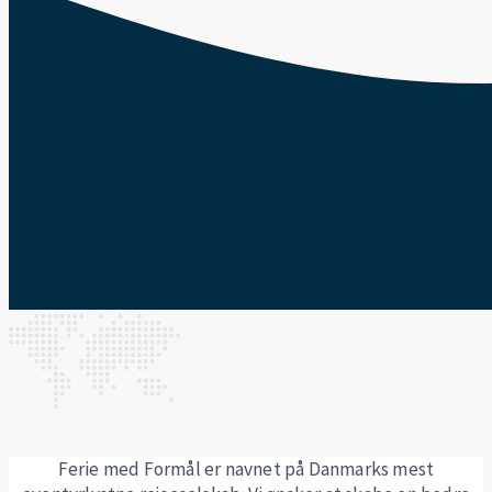
Ferie med Formål er navnet på Danmarks mest