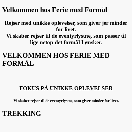
Velkommen hos Ferie med Formål
Rejser med unikke oplevelser, som giver jer minder
for livet.
Vi skaber rejser til de eventyrlystne, som passer til
lige netop det formål I ønsker.
VELKOMMEN HOS FERIE MED
FORMÅL
FOKUS PÅ UNIKKE OPLEVELSER
Vi skaber rejser til de eventyrlystne, som giver minder for livet.
TREKKING