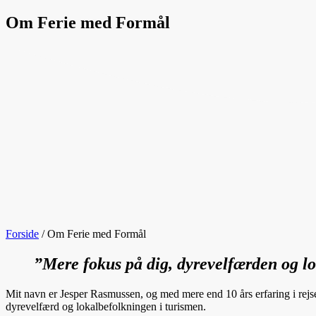
Om Ferie med Formål
Forside
/
Om Ferie med Formål
”Mere fokus på dig, dyrevelfærden og l
Mit navn er Jesper Rasmussen, og med mere end 10 års erfaring i rejseb
dyrevelfærd og lokalbefolkningen i turismen.