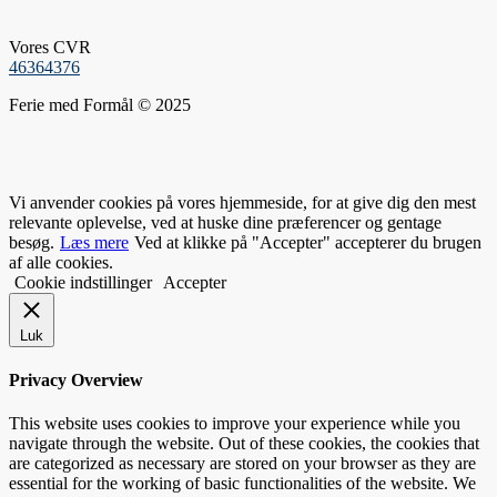
Vores CVR
46364376
Ferie med Formål © 2025
Vi anvender cookies på vores hjemmeside, for at give dig den mest
relevante oplevelse, ved at huske dine præferencer og gentage
besøg.
Læs mere
Ved at klikke på "Accepter" accepterer du brugen
af alle cookies.
Cookie indstillinger
Accepter
Luk
Privacy Overview
This website uses cookies to improve your experience while you
navigate through the website. Out of these cookies, the cookies that
are categorized as necessary are stored on your browser as they are
essential for the working of basic functionalities of the website. We