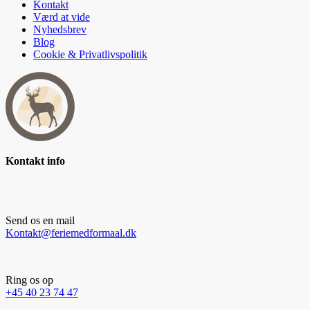
Kontakt
Værd at vide
Nyhedsbrev
Blog
Cookie & Privatlivspolitik
Kontakt info
Send os en mail
Kontakt@feriemedformaal.dk
Ring os op
+45 40 23 74 47