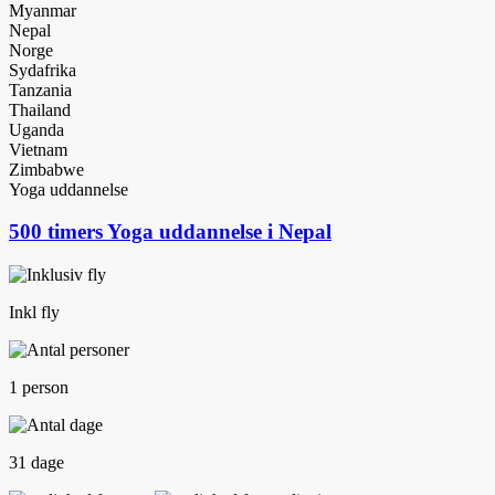
Myanmar
Nepal
Norge
Sydafrika
Tanzania
Thailand
Uganda
Vietnam
Zimbabwe
Yoga uddannelse
500 timers Yoga uddannelse i Nepal
Inkl fly
1 person
31 dage