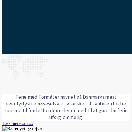
Ferie med Formål er navnet på Danmarks mest
eventyrlystne rejseselskab. Vi ønsker at skabe en bedre
turisme til fordel for dem, der er med til at gøre din ferie
uforglemmelig.
Læs mere om os