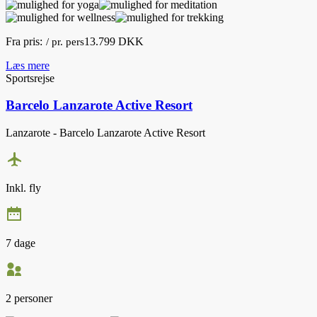
Fra pris:
13.799 DKK
/ pr. pers
Læs mere
Sportsrejse
Barcelo Lanzarote Active Resort
Lanzarote - Barcelo Lanzarote Active Resort
Inkl. fly
7 dage
2 personer