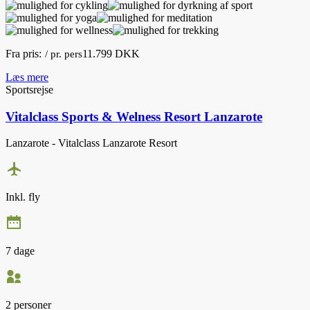
Fra pris:
11.799 DKK
/ pr. pers
Læs mere
Sportsrejse
Vitalclass Sports & Welness Resort Lanzarote
Lanzarote - Vitalclass Lanzarote Resort
Inkl. fly
7 dage
2 personer