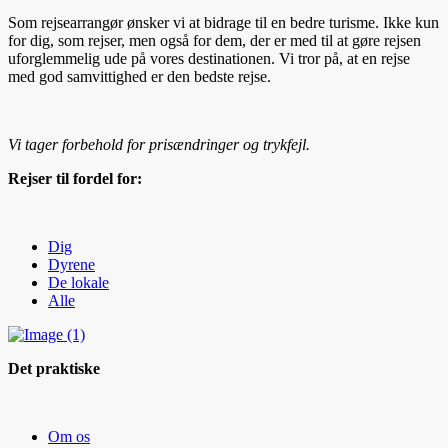
Som rejsearrangør ønsker vi at bidrage til en bedre turisme. Ikke kun
for dig, som rejser, men også for dem, der er med til at gøre rejsen
uforglemmelig ude på vores destinationen. Vi tror på, at en rejse
med god samvittighed er den bedste rejse.
Vi tager forbehold for prisændringer og trykfejl.
Rejser til fordel for:
Dig
Dyrene
De lokale
Alle
Det praktiske
Om os