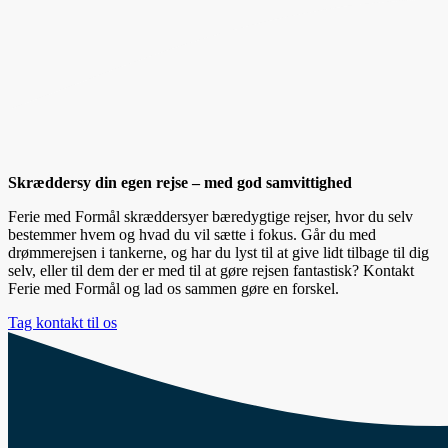
Skræddersy din egen rejse – med god samvittighed
Ferie med Formål skræddersyer bæredygtige rejser, hvor du selv
bestemmer hvem og hvad du vil sætte i fokus. Går du med
drømmerejsen i tankerne, og har du lyst til at give lidt tilbage til dig
selv, eller til dem der er med til at gøre rejsen fantastisk? Kontakt
Ferie med Formål og lad os sammen gøre en forskel.
Tag kontakt til os