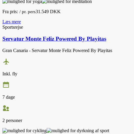
Fra pris:
31.549 DKK
/ pr. pers
Læs mere
Sportsrejse
Servatur Monte Feliz Powered By Playitas
Gran Canaria - Servatur Monte Feliz Powered By Playitas
Inkl. fly
7 dage
2 personer