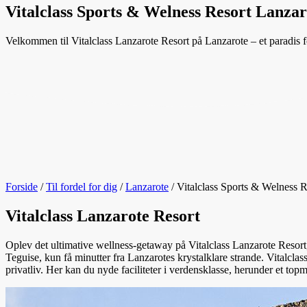
Vitalclass Sports & Welness Resort Lanzar
Velkommen til Vitalclass Lanzarote Resort på Lanzarote – et paradis f
Forside
/
Til fordel for dig
/
Lanzarote
/
Vitalclass Sports & Welness R
Vitalclass Lanzarote Resort
Oplev det ultimative wellness-getaway på Vitalclass Lanzarote Resort, 
Teguise, kun få minutter fra Lanzarotes krystalklare strande. Vitalcla
privatliv. Her kan du nyde faciliteter i verdensklasse, herunder et t