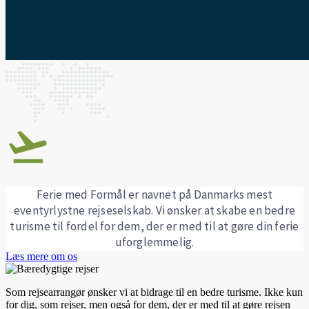
Ferie med Formål er navnet på Danmarks mest
eventyrlystne rejseselskab. Vi ønsker at skabe en bedre
turisme til fordel for dem, der er med til at gøre din ferie
uforglemmelig.
Læs mere om os
Som rejsearrangør ønsker vi at bidrage til en bedre turisme. Ikke kun
for dig, som rejser, men også for dem, der er med til at gøre rejsen