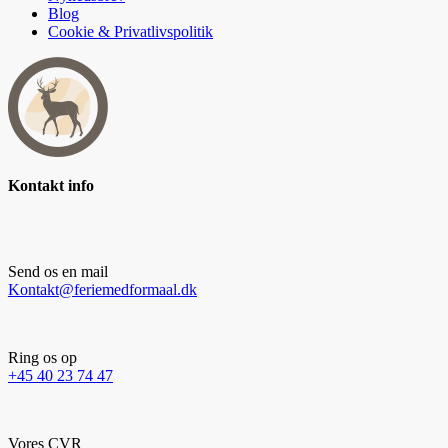
Blog
Cookie & Privatlivspolitik
Kontakt info
Send os en mail
Kontakt@feriemedformaal.dk
Ring os op
+45 40 23 74 47
Vores CVR