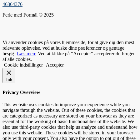
46364376
Ferie med Formål © 2025
Vi anvender cookies på vores hjemmeside, for at give dig den mest
relevante oplevelse, ved at huske dine præferencer og gentage
besøg.
Læs mere
Ved at klikke på "Accepter" accepterer du brugen
af alle cookies.
Cookie indstillinger
Accepter
Luk
Privacy Overview
This website uses cookies to improve your experience while you
navigate through the website. Out of these cookies, the cookies that
are categorized as necessary are stored on your browser as they are
essential for the working of basic functionalities of the website. We
also use third-party cookies that help us analyze and understand how
you use this website. These cookies will be stored in your browser
only with your consent. You also have the option to opt-out of these