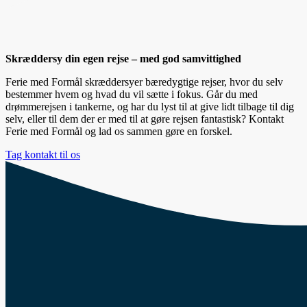
Skræddersy din egen rejse – med god samvittighed
Ferie med Formål skræddersyer bæredygtige rejser, hvor du selv
bestemmer hvem og hvad du vil sætte i fokus. Går du med
drømmerejsen i tankerne, og har du lyst til at give lidt tilbage til dig
selv, eller til dem der er med til at gøre rejsen fantastisk? Kontakt
Ferie med Formål og lad os sammen gøre en forskel.
Tag kontakt til os