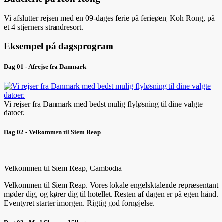
Vi afslutter rejsen med en 09-dages ferie på ferieøen, Koh Rong, på
et 4 stjerners strandresort.
Eksempel på dagsprogram
Dag 01 - Afrejse fra Danmark
Vi rejser fra Danmark med bedst mulig flyløsning til dine valgte
datoer.
Dag 02 - Velkommen til Siem Reap
Velkommen til Siem Reap, Cambodia
Velkommen til Siem Reap. Vores lokale engelsktalende repræsentant
møder dig, og kører dig til hotellet. Resten af dagen er på egen hånd.
Eventyret starter imorgen. Rigtig god fornøjelse.