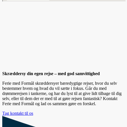
Skræddersy din egen rejse – med god samvittighed
Ferie med Formål skræddersyer bæredygtige rejser, hvor du selv
bestemmer hvem og hvad du vil sætte i fokus. Går du med
drømmerejsen i tankerne, og har du lyst til at give lidt tilbage til dig
selv, eller til dem der er med til at gøre rejsen fantastisk? Kontakt
Ferie med Formål og lad os sammen gøre en forskel.
Tag kontakt til os