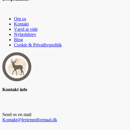
Om os
Kontakt
Værd at vide
Nyhedsbrev
Blog
Cookie & Privatlivspolitik
Kontakt info
Send os en mail
Kontakt@feriemedformaal.dk