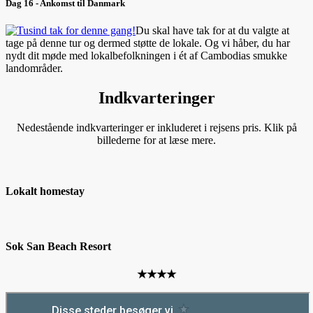
Dag 16 - Ankomst til Danmark
Du skal have tak for at du valgte at
tage på denne tur og dermed støtte de lokale. Og vi håber, du har
nydt dit møde med lokalbefolkningen i ét af Cambodias smukke
landområder.
Indkvarteringer
Nedestående indkvarteringer er inkluderet i rejsens pris. Klik på
billederne for at læse mere.
Lokalt homestay
Sok San Beach Resort
★★★★