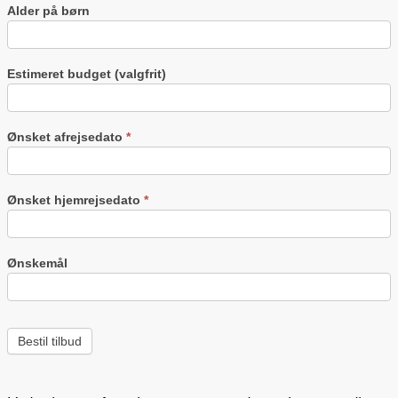
Alder på børn
Estimeret budget (valgfrit)
Ønsket afrejsedato
*
Ønsket hjemrejsedato
*
Ønskemål
Bestil tilbud