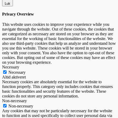
Luk
Privacy Overview
This website uses cookies to improve your experience while you
navigate through the website. Out of these cookies, the cookies that
are categorized as necessary are stored on your browser as they are
essential for the working of basic functionalities of the website. We
also use third-party cookies that help us analyze and understand how
you use this website. These cookies will be stored in your browser
only with your consent. You also have the option to opt-out of these
cookies. But opting out of some of these cookies may have an effect
on your browsing experience.
Necessary
Necessary
Altid aktiveret
Necessary cookies are absolutely essential for the website to
function properly. This category only includes cookies that ensures
basic functionalities and security features of the website. These
cookies do not store any personal information.
Non-necessary
Non-necessary
Any cookies that may not be particularly necessary for the website
to function and is used specifically to collect user personal data via