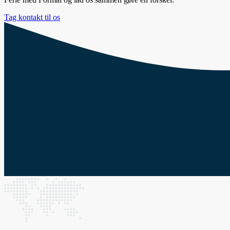
Tag kontakt til os