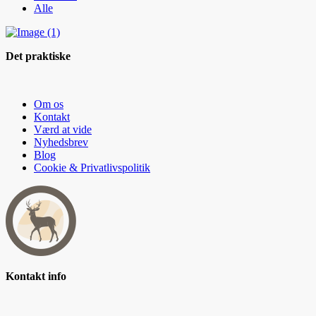
Alle
Det praktiske
Om os
Kontakt
Værd at vide
Nyhedsbrev
Blog
Cookie & Privatlivspolitik
Kontakt info