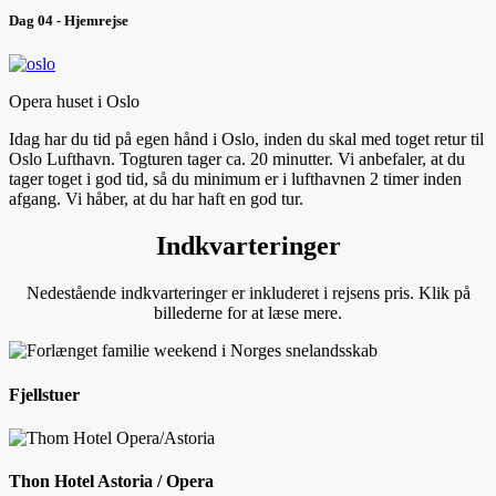
Dag 04 - Hjemrejse
Opera huset i Oslo
Idag har du tid på egen hånd i Oslo, inden du skal med toget retur til
Oslo Lufthavn. Togturen tager ca. 20 minutter. Vi anbefaler, at du
tager toget i god tid, så du minimum er i lufthavnen 2 timer inden
afgang. Vi håber, at du har haft en god tur.
Indkvarteringer
Nedestående indkvarteringer er inkluderet i rejsens pris. Klik på
billederne for at læse mere.
Fjellstuer
Thon Hotel Astoria / Opera