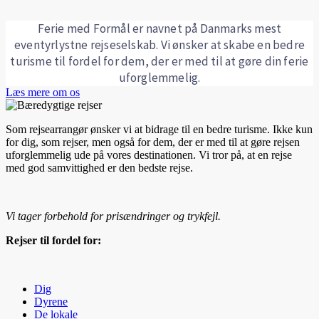
Ferie med Formål er navnet på Danmarks mest
eventyrlystne rejseselskab. Vi ønsker at skabe en bedre
turisme til fordel for dem, der er med til at gøre din ferie
uforglemmelig.
Læs mere om os
Som rejsearrangør ønsker vi at bidrage til en bedre turisme. Ikke kun
for dig, som rejser, men også for dem, der er med til at gøre rejsen
uforglemmelig ude på vores destinationen. Vi tror på, at en rejse
med god samvittighed er den bedste rejse.
Vi tager forbehold for prisændringer og trykfejl.
Rejser til fordel for:
Dig
Dyrene
De lokale