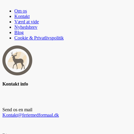
Om os
Kontakt
Værd at vide
Nyhedsbrev
Blog
Cookie & Privatlivspolitik
Kontakt info
Send os en mail
Kontakt@feriemedformaal.dk