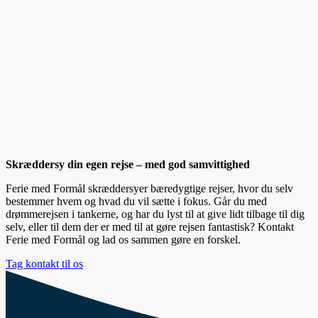
Skræddersy din egen rejse – med god samvittighed
Ferie med Formål skræddersyer bæredygtige rejser, hvor du selv
bestemmer hvem og hvad du vil sætte i fokus. Går du med
drømmerejsen i tankerne, og har du lyst til at give lidt tilbage til dig
selv, eller til dem der er med til at gøre rejsen fantastisk? Kontakt
Ferie med Formål og lad os sammen gøre en forskel.
Tag kontakt til os