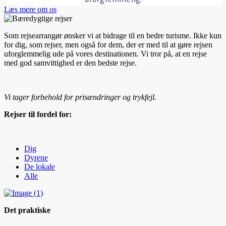
Læs mere om os
Som rejsearrangør ønsker vi at bidrage til en bedre turisme. Ikke kun
for dig, som rejser, men også for dem, der er med til at gøre rejsen
uforglemmelig ude på vores destinationen. Vi tror på, at en rejse
med god samvittighed er den bedste rejse.
Vi tager forbehold for prisændringer og trykfejl.
Rejser til fordel for:
Dig
Dyrene
De lokale
Alle
Det praktiske