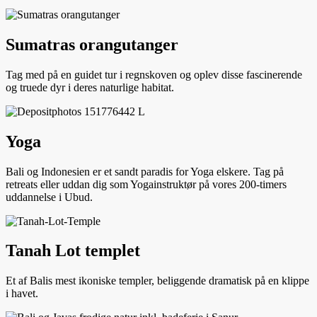
Sumatras orangutanger
Tag med på en guidet tur i regnskoven og oplev disse fascinerende
og truede dyr i deres naturlige habitat.
Yoga
Bali og Indonesien er et sandt paradis for Yoga elskere. Tag på
retreats eller uddan dig som Yogainstruktør på vores 200-timers
uddannelse i Ubud.
Tanah Lot templet
Et af Balis mest ikoniske templer, beliggende dramatisk på en klippe
i havet.