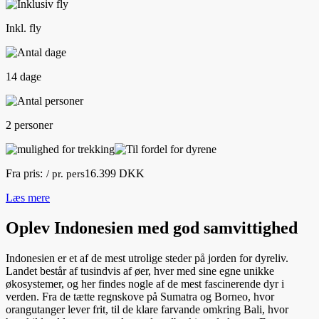
Inkl. fly
14 dage
2 personer
Fra pris:
16.399 DKK
/ pr. pers
Læs mere
Oplev Indonesien med god samvittighed
Indonesien er et af de mest utrolige steder på jorden for dyreliv.
Landet består af tusindvis af øer, hver med sine egne unikke
økosystemer, og her findes nogle af de mest fascinerende dyr i
verden. Fra de tætte regnskove på Sumatra og Borneo, hvor
orangutanger lever frit, til de klare farvande omkring Bali, hvor