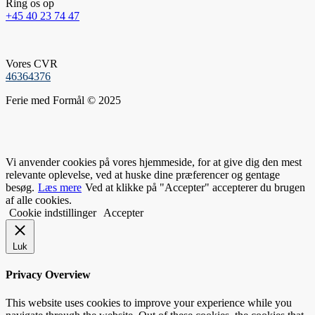
Ring os op
+45 40 23 74 47
Vores CVR
46364376
Ferie med Formål © 2025
Vi anvender cookies på vores hjemmeside, for at give dig den mest
relevante oplevelse, ved at huske dine præferencer og gentage
besøg.
Læs mere
Ved at klikke på "Accepter" accepterer du brugen
af alle cookies.
Cookie indstillinger
Accepter
Luk
Privacy Overview
This website uses cookies to improve your experience while you