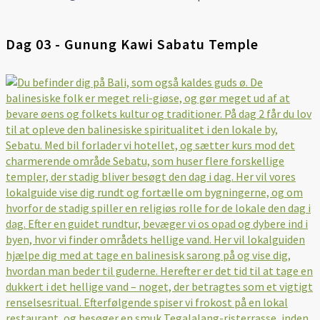
Dag 03 - Gunung Kawi Sabatu Temple