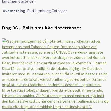
landmænd arbejder.
Overnatning:
Puri Lumbung Cottages
Dag 06 - Balis smukke risterrasser