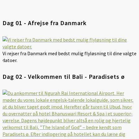
Dag 01 - Afrejse fra Danmark
Vi rejser fra Danmark med bedst mulig flyløsning til dine valgte
datoer.
Dag 02 - Velkommen til Bali - Paradisets ø