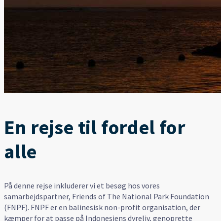
En rejse til fordel for
alle
På denne rejse inkluderer vi et besøg hos vores
samarbejdspartner, Friends of The National Park Foundation
(FNPF). FNPF er en balinesisk non-profit organisation, der
kæmper for at passe på Indonesiens dyreliv, genoprette