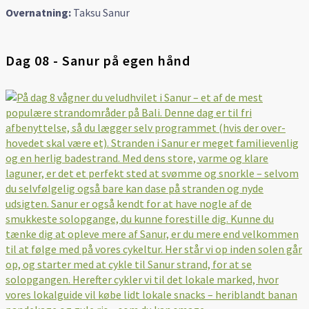
Overnatning:
Taksu Sanur
Dag 08 - Sanur på egen hånd