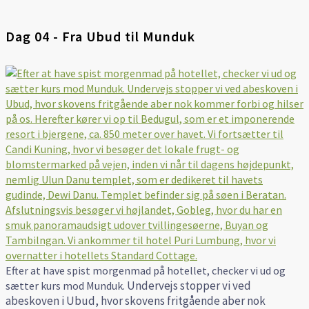
Dag 04 - Fra Ubud til Munduk
Efter at have spist morgenmad på hotellet, checker vi ud og
Undervejs stopper vi ved
sætter kurs mod Munduk.
abeskoven i Ubud, hvor skovens fritgående aber nok