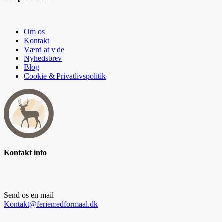
Om os
Kontakt
Værd at vide
Nyhedsbrev
Blog
Cookie & Privatlivspolitik
Kontakt info
Send os en mail
Kontakt@feriemedformaal.dk