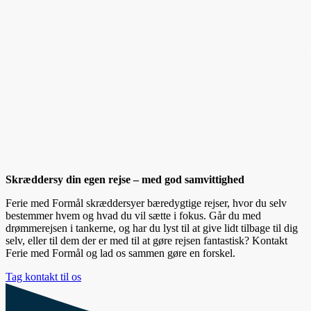
Skræddersy din egen rejse – med god samvittighed
Ferie med Formål skræddersyer bæredygtige rejser, hvor du selv
bestemmer hvem og hvad du vil sætte i fokus. Går du med
drømmerejsen i tankerne, og har du lyst til at give lidt tilbage til dig
selv, eller til dem der er med til at gøre rejsen fantastisk? Kontakt
Ferie med Formål og lad os sammen gøre en forskel.
Tag kontakt til os